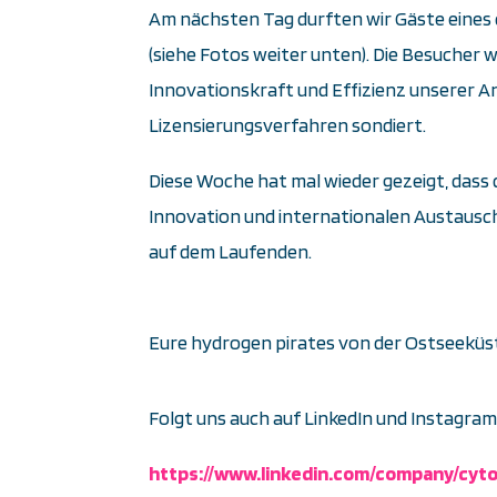
Am nächsten Tag durften wir Gäste eines
(siehe Fotos weiter unten). Die Besucher
Innovationskraft und Effizienz unserer 
Lizensierungsverfahren sondiert.
Diese Woche hat mal wieder gezeigt, dass 
Innovation und internationalen Austausch 
auf dem Laufenden.
Eure hydrogen pirates von der Ostseeküs
Folgt uns auch auf LinkedIn und Instagra
https://www.linkedin.com/company/cyt