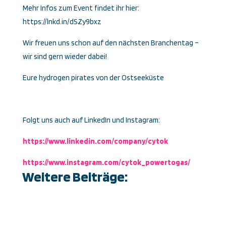
Mehr Infos zum Event findet ihr hier:
https://lnkd.in/dSZy9bxz
Wir freuen uns schon auf den nächsten Branchentag –
wir sind gern wieder dabei!
Eure hydrogen pirates von der Ostseeküste
Folgt uns auch auf LinkedIn und Instagram:
https://www.linkedin.com/company/cytok
https://www.instagram.com/cytok_powertogas/
Weitere Beiträge: