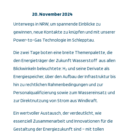
20. November 2024
Unterwegs in NRW, um spannende Einblicke zu
gewinnen, neue Kontakte zu knüpfen und mit unserer
Power-to-Gas Technologie im Schlepptau.
Die zwei Tage boten eine breite Themenpalette, die
den Energieträger der Zukunft Wasserstoff aus allen
Blickwinkeln beleuchtete: H₂ und seine Derivate als
Energiespeicher, über den Aufbau der Infrastruktur bis
hin zu rechtlichen Rahmenbedingungen und zur
Personalqualifizierung sowie zum Wassereinsatz und
zur Direktnutzung von Strom aus Windkraft.
Ein wertvoller Austausch, der verdeutlicht, wie
essenziell Zusammenarbeit und Innovationen für die
Gestaltung der Energiezukunft sind – mit tollen