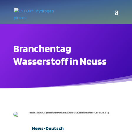
Branchentag
Wasserstoff in Neuss
News-Deutsch