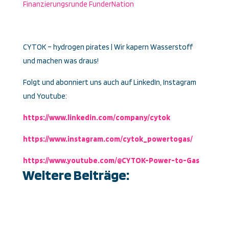
Finanzierungsrunde FunderNation
CYTOK – hydrogen pirates | Wir kapern Wasserstoff
und machen was draus!
Folgt und abonniert uns auch auf LinkedIn, Instagram
und Youtube:
https://www.linkedin.com/company/cytok
https://www.instagram.com/cytok_powertogas/
https://www.youtube.com/@CYTOK-Power-to-Gas
Weitere Beiträge: