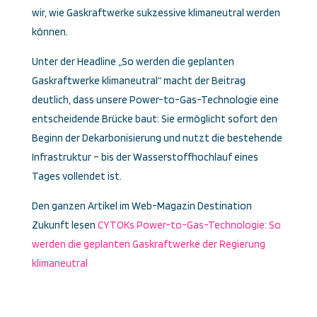
wir, wie Gaskraftwerke sukzessive klimaneutral werden
können.
Unter der Headline „So werden die geplanten
Gaskraftwerke klimaneutral“ macht der Beitrag
deutlich, dass unsere Power-to-Gas-Technologie eine
entscheidende Brücke baut: Sie ermöglicht sofort den
Beginn der Dekarbonisierung und nutzt die bestehende
Infrastruktur – bis der Wasserstoffhochlauf eines
Tages vollendet ist.
Den ganzen Artikel im Web-Magazin Destination
Zukunft lesen
CYTOKs Power-to-Gas-Technologie: So
werden die geplanten Gaskraftwerke der Regierung
klimaneutral