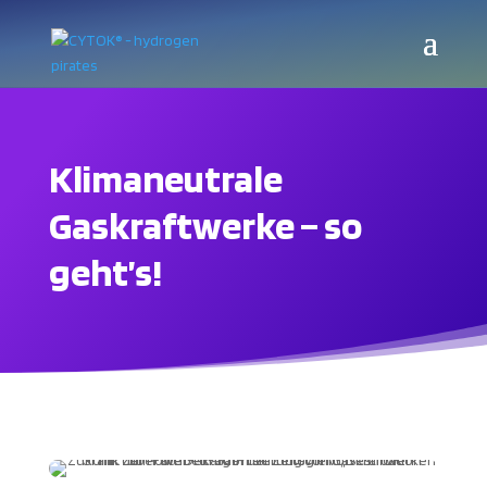
Klimaneutrale
Gaskraftwerke – so
geht’s!