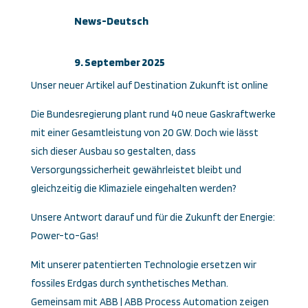
News-Deutsch
9. September 2025
Unser neuer Artikel auf Destination Zukunft ist online
Die Bundesregierung plant rund 40 neue Gaskraftwerke
mit einer Gesamtleistung von 20 GW. Doch wie lässt
sich dieser Ausbau so gestalten, dass
Versorgungssicherheit gewährleistet bleibt und
gleichzeitig die Klimaziele eingehalten werden?
Unsere Antwort darauf und für die Zukunft der Energie:
Power-to-Gas!
Mit unserer patentierten Technologie ersetzen wir
fossiles Erdgas durch synthetisches Methan.
Gemeinsam mit ABB | ABB Process Automation zeigen