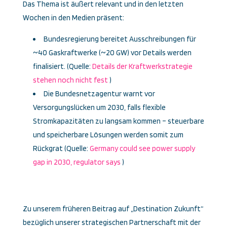
Das Thema ist äußert relevant und in den letzten
Wochen in den Medien präsent:
Bundesregierung bereitet Ausschreibungen für
~40 Gaskraftwerke (~20 GW) vor Details werden
finalisiert. (Quelle:
Details der Kraftwerkstrategie
stehen noch nicht fest
)
Die Bundesnetzagentur warnt vor
Versorgungslücken um 2030, falls flexible
Stromkapazitäten zu langsam kommen – steuerbare
und speicherbare Lösungen werden somit zum
Rückgrat (Quelle:
Germany could see power supply
gap in 2030, regulator says
)
Zu unserem früheren Beitrag auf „Destination Zukunft“
bezüglich unserer strategischen Partnerschaft mit der