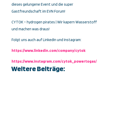
dieses gelungene Event und die super
Gastfreundschaft im EVN Forum!
CYTOK – hydrogen pirates | Wir kapern Wasserstoff
und machen was draus!
Folgt uns auch auf LinkedIn und Instagram:
https://www.linkedin.com/company/cytok
https://www.instagram.com/cytok_powertogas/
Weitere Beiträge: