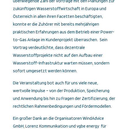
überwiegende Zahl der Vorträge mit den Planungen zur
zukünftigen Wasserstoffwirtschaft in Europa und
Österreich in allen ihren Facetten beschäftigten,
konnte er die Zuhörer mit bereits mehrjährigen
praktischen Erfahrungen aus dem Betrieb einer Power-
to-Gas Anlage im Kundenprojekt überraschen. Sein
Vortrag verdeutlichte, dass dezentrale
Wasserstoffprojekte nicht auf den Aufbau einer
Wasserstoff-Infrastruktur warten müssen, sondern
sofort umgesetzt werden können.
Die Veranstaltung bot auch für uns viele neue,
wertvolle Impulse – von der Produktion, Speicherung
und Anwendung bis hin zu Fragen der Zertifizierung, der
rechtlichen Rahmenbedingungen und Fördermodellen.
Ein großer Dank an die Organisatoren WindAdvice
GmbH, Lorenz Kommunikation und vgbe energy für