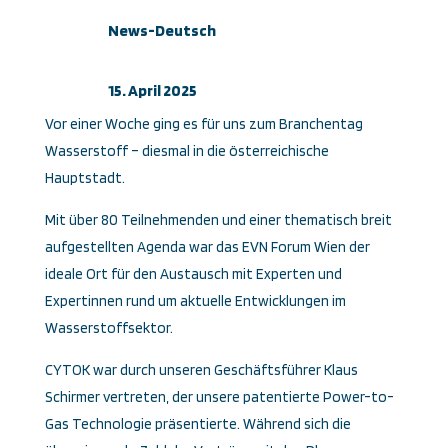
News-Deutsch
15. April 2025
Vor einer Woche ging es für uns zum Branchentag
Wasserstoff – diesmal in die österreichische
Hauptstadt.
Mit über 80 Teilnehmenden und einer thematisch breit
aufgestellten Agenda war das EVN Forum Wien der
ideale Ort für den Austausch mit Experten und
Expertinnen rund um aktuelle Entwicklungen im
Wasserstoffsektor.
CYTOK war durch unseren Geschäftsführer Klaus
Schirmer vertreten, der unsere patentierte Power-to-
Gas Technologie präsentierte. Während sich die